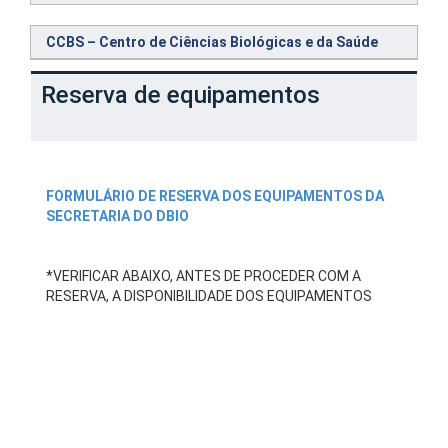
CCBS – Centro de Ciências Biológicas e da Saúde
Reserva de equipamentos
FORMULÁRIO DE RESERVA DOS EQUIPAMENTOS DA
SECRETARIA DO DBIO
*VERIFICAR ABAIXO, ANTES DE PROCEDER COM A
RESERVA, A DISPONIBILIDADE DOS EQUIPAMENTOS