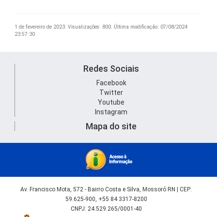
1 de fevereiro de 2023.
Visualizações: 800.
Última modificação: 07/08/2024
23:57:30
Redes Sociais
Facebook
Twitter
Youtube
Instagram
Mapa do site
Av. Francisco Mota, 572 - Bairro Costa e Silva, Mossoró RN | CEP:
59.625-900, +55 84 3317-8200
CNPJ: 24.529.265/0001-40