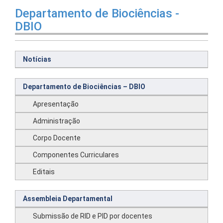
Departamento de Biociências -
DBIO
Notícias
Departamento de Biociências – DBIO
Apresentação
Administração
Corpo Docente
Componentes Curriculares
Editais
Assembleia Departamental
Submissão de RID e PID por docentes