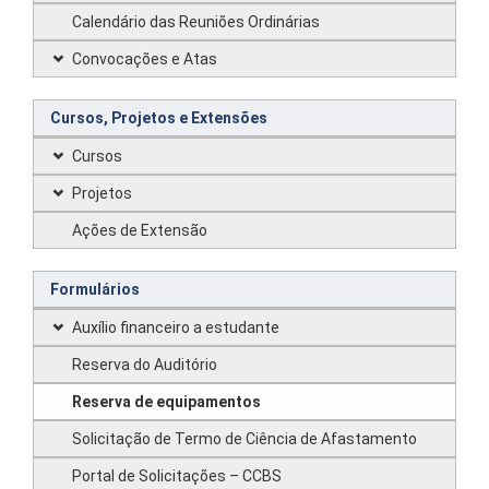
Calendário das Reuniões Ordinárias
Convocações e Atas
Cursos, Projetos e Extensões
Cursos
Projetos
Ações de Extensão
Formulários
Auxílio financeiro a estudante
Reserva do Auditório
Reserva de equipamentos
Solicitação de Termo de Ciência de Afastamento
Portal de Solicitações – CCBS