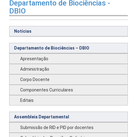
Departamento de Biociências -
DBIO
Notícias
Departamento de Biociências – DBIO
Apresentação
Administração
Corpo Docente
Componentes Curriculares
Editais
Assembleia Departamental
Submissão de RID e PID por docentes