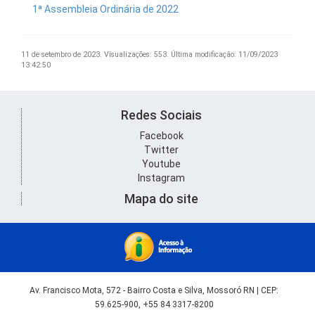
1ª Assembleia Ordinária de 2022
11 de setembro de 2023.
Visualizações: 553.
Última modificação: 11/09/2023
13:42:50
Redes Sociais
Facebook
Twitter
Youtube
Instagram
Mapa do site
Av. Francisco Mota, 572 - Bairro Costa e Silva, Mossoró RN | CEP:
59.625-900, +55 84 3317-8200