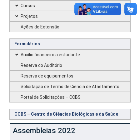
Cursos
Projetos
Ações de Extensão
Formulários
Auxílio financeiro a estudante
Reserva do Auditório
Reserva de equipamentos
Solicitação de Termo de Ciência de Afastamento
Portal de Solicitações – CCBS
CCBS – Centro de Ciências Biológicas e da Saúde
Assembleias 2022