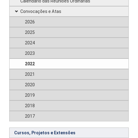
Calendário das Reuniões Ordinárias
Convocações e Atas
2026
2025
2024
2023
2022
2021
2020
2019
2018
2017
Cursos, Projetos e Extensões