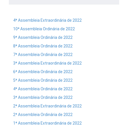
4ª Assembleia Extraordinária de 2022
10ª Assembleia Ordinária de 2022
9ª Assembleia Ordinária de 2022
8ª Assembleia Ordinária de 2022
7ª Assembleia Ordinária de 2022
3ª Assembleia Extraordinária de 2022
6ª Assembleia Ordinária de 2022
5ª Assembleia Ordinária de 2022
4ª Assembleia Ordinária de 2022
3ª Assembleia Ordinária de 2022
2ª Assembleia Extraordinária de 2022
2ª Assembleia Ordinária de 2022
1ª Assembleia Extraordinária de 2022