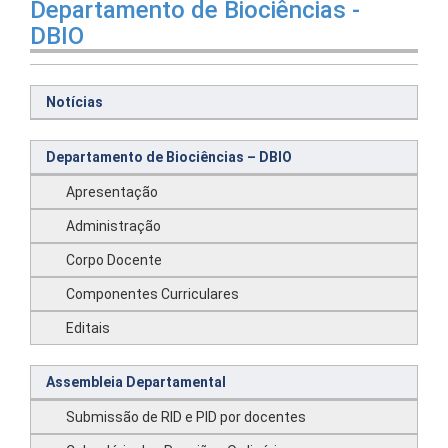
Departamento de Biociências -
DBIO
Notícias
Departamento de Biociências – DBIO
Apresentação
Administração
Corpo Docente
Componentes Curriculares
Editais
Assembleia Departamental
Submissão de RID e PID por docentes