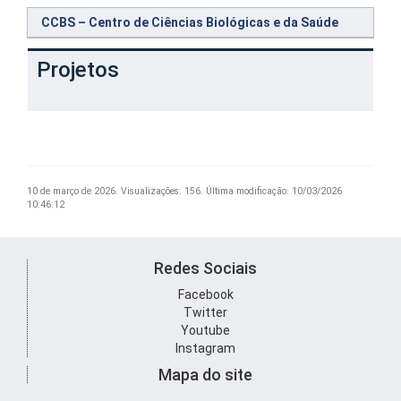
CCBS – Centro de Ciências Biológicas e da Saúde
Projetos
10 de março de 2026.
Visualizações: 156.
Última modificação: 10/03/2026
10:46:12
Redes Sociais
Facebook
Twitter
Youtube
Instagram
Mapa do site