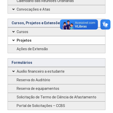
Calendário das Reuniões Ordinárias
Convocações e Atas
Cursos, Projetos e Extensões
Cursos
Projetos
Ações de Extensão
Formulários
Auxílio financeiro a estudante
Reserva do Auditório
Reserva de equipamentos
Solicitação de Termo de Ciência de Afastamento
Portal de Solicitações – CCBS