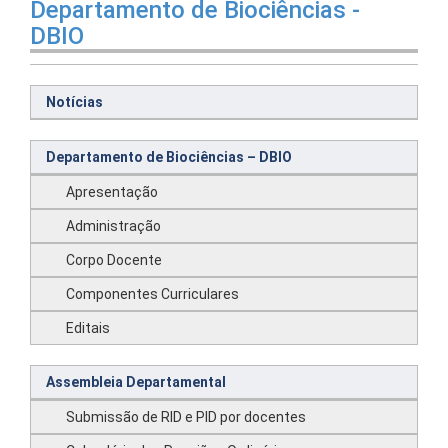
Departamento de Biociências -
DBIO
Notícias
Departamento de Biociências – DBIO
Apresentação
Administração
Corpo Docente
Componentes Curriculares
Editais
Assembleia Departamental
Submissão de RID e PID por docentes