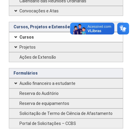
Calendário das Reuniões Ordinárias
Convocações e Atas
Cursos, Projetos e Extensões
Cursos
Projetos
Ações de Extensão
Formulários
Auxílio financeiro a estudante
Reserva do Auditório
Reserva de equipamentos
Solicitação de Termo de Ciência de Afastamento
Portal de Solicitações – CCBS