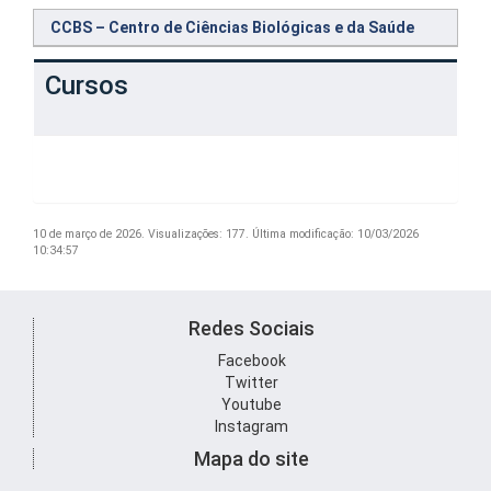
CCBS – Centro de Ciências Biológicas e da Saúde
Cursos
10 de março de 2026.
Visualizações: 177.
Última modificação: 10/03/2026
10:34:57
Redes Sociais
Facebook
Twitter
Youtube
Instagram
Mapa do site