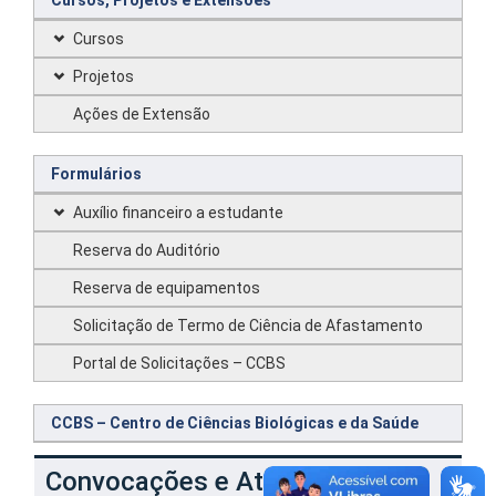
Cursos, Projetos e Extensões
Cursos
Projetos
Ações de Extensão
Formulários
Auxílio financeiro a estudante
Reserva do Auditório
Reserva de equipamentos
Solicitação de Termo de Ciência de Afastamento
Portal de Solicitações – CCBS
CCBS – Centro de Ciências Biológicas e da Saúde
Convocações e Atas do DBIO –