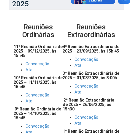
2025
Reuniões
Reuniões
Ordinárias
Extraordinárias
11ª Reunião Ordinária de
4ª Reunião Extraordinária de
2025 – 09/12/2025, às
2025 – 23/09/2025, às 15h 45
15h45
Convocação
Convocação
Ata
Ata
3ª Reunião Extraordinária de
10ª Reunião Ordinária de
2025 – 01/08/2025, às 8:00h
2025 – 11/11/2025, às
Convocação
15h45
Ata
Convocação
2ª Reunião Extraordinária
Ata
de 2025 – 26/06/2025, às
9ª Reunião Ordinária de
15h30
2025 – 14/10/2025, às
Convocação
15h45
Ata
Convocação
1ª Reunião Extraordinária de
Ata