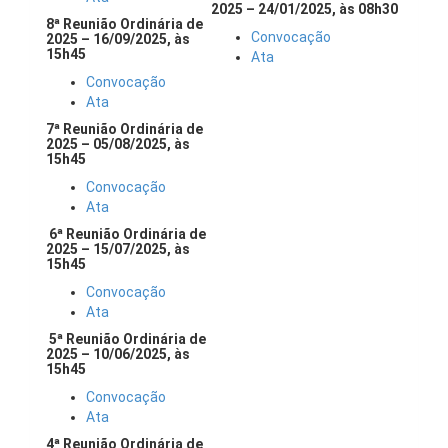
2025 – 24/01/2025, às 08h30
8ª Reunião Ordinária de
Convocação
2025 – 16/09/2025, às
15h45
Ata
Convocação
Ata
7ª Reunião Ordinária de
2025 – 05/08/2025, às
15h45
Convocação
Ata
6ª Reunião Ordinária de
2025 – 15/07/2025, às
15h45
Convocação
Ata
5ª Reunião Ordinária de
2025 – 10/06/2025, às
15h45
Convocação
Ata
4ª Reunião Ordinária de