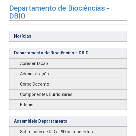
Departamento de Biociências -
DBIO
Notícias
Departamento de Biociências – DBIO
Apresentação
Administração
Corpo Docente
Componentes Curriculares
Editais
Assembleia Departamental
Submissão de RID e PID por docentes