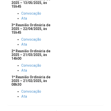
2025 – 13/05/2025, às
15h45
Convocação
Ata
3ª Reunião Ordinária de
2025 – 22/04/2025, às
15h45
Convocação
Ata
2ª Reunião Ordinária de
2025 – 21/03/2025, às
14h00
Convocação
Ata
1ª Reunião Ordinária de
2025 – 21/02/2025, às
08h30
Convocação
Ata