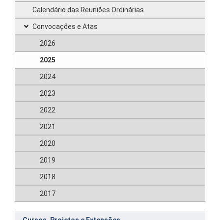
Calendário das Reuniões Ordinárias
Convocações e Atas
2026
2025
2024
2023
2022
2021
2020
2019
2018
2017