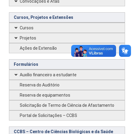
Convocações e Atas
Cursos, Projetos e Extensões
Cursos
Projetos
Ações de Extensão
Formulários
Auxílio financeiro a estudante
Reserva do Auditório
Reserva de equipamentos
Solicitação de Termo de Ciência de Afastamento
Portal de Solicitações – CCBS
CCBS – Centro de Ciências Biológicas e da Saúde