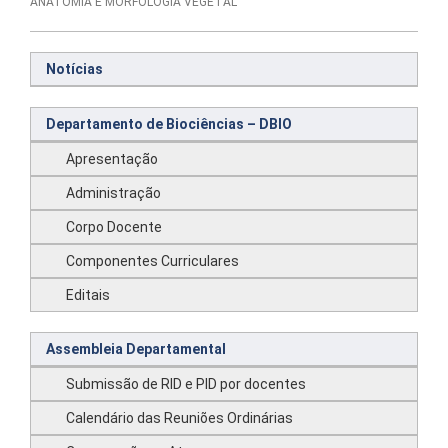
ANATOMIA E MORFOLOGIA VEGETAL
Notícias
Departamento de Biociências – DBIO
Apresentação
Administração
Corpo Docente
Componentes Curriculares
Editais
Assembleia Departamental
Submissão de RID e PID por docentes
Calendário das Reuniões Ordinárias